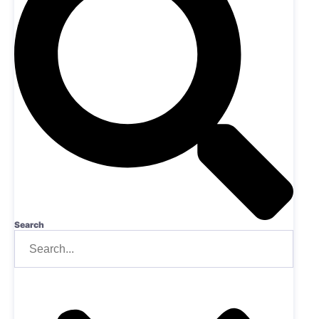
Search