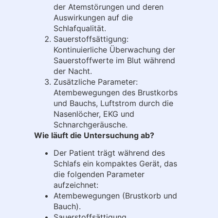
der Atemstörungen und deren
Auswirkungen auf die
Schlafqualität.
Sauerstoffsättigung:
Kontinuierliche Überwachung der
Sauerstoffwerte im Blut während
der Nacht.
Zusätzliche Parameter:
Atembewegungen des Brustkorbs
und Bauchs, Luftstrom durch die
Nasenlöcher, EKG und
Schnarchgeräusche.
Wie läuft die Untersuchung ab?
Der Patient trägt während des
Schlafs ein kompaktes Gerät, das
die folgenden Parameter
aufzeichnet:
Atembewegungen (Brustkorb und
Bauch).
Sauerstoffsättigung.