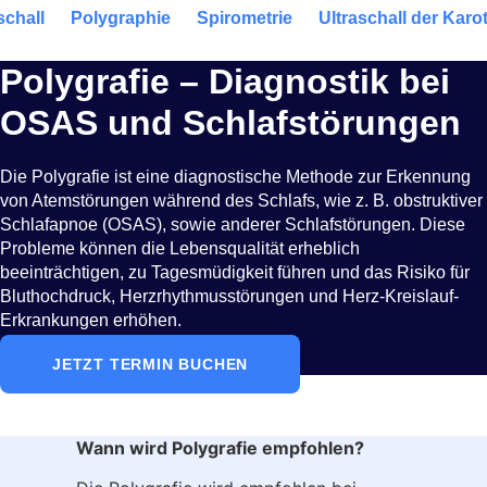
schall
Polygraphie
Spirometrie
Ultraschall der Karo
Polygrafie – Diagnostik bei
OSAS und Schlafstörungen
Die Polygrafie ist eine diagnostische Methode zur Erkennung
von Atemstörungen während des Schlafs, wie z. B. obstruktiver
Schlafapnoe (OSAS), sowie anderer Schlafstörungen. Diese
Probleme können die Lebensqualität erheblich
beeinträchtigen, zu Tagesmüdigkeit führen und das Risiko für
Bluthochdruck, Herzrhythmusstörungen und Herz-Kreislauf-
Erkrankungen erhöhen.
JETZT TERMIN BUCHEN
Wann wird Polygrafie empfohlen?