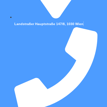
Landstraßer Hauptstraße 147/8, 1030 Wien