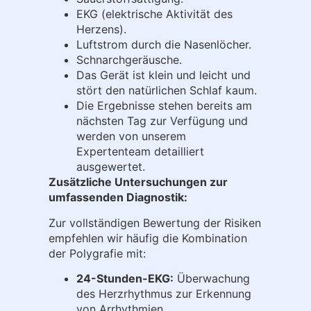
EKG (elektrische Aktivität des
Herzens).
Luftstrom durch die Nasenlöcher.
Schnarchgeräusche.
Das Gerät ist klein und leicht und
stört den natürlichen Schlaf kaum.
Die Ergebnisse stehen bereits am
nächsten Tag zur Verfügung und
werden von unserem
Expertenteam detailliert
ausgewertet.
Zusätzliche Untersuchungen zur
umfassenden Diagnostik:
Zur vollständigen Bewertung der Risiken
empfehlen wir häufig die Kombination
der Polygrafie mit:
24-Stunden-EKG:
Überwachung
des Herzrhythmus zur Erkennung
von Arrhythmien.