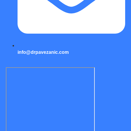
info@drpavezanic.com