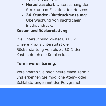
Herzultraschall:
Untersuchung der
Struktur und Funktion des Herzens.
24-Stunden-Blutdruckmessung:
Überwachung von nächtlichem
Bluthochdruck.
Kosten und Rückerstattung:
Die Untersuchung kostet 80 EUR.
Unsere Praxis unterstützt die
Rückerstattung von bis zu 80 % der
Kosten durch die Krankenkasse.
Terminvereinbarung:
Vereinbaren Sie noch heute einen Termin
und erkennen Sie mögliche Atem- oder
Schlafstörungen mit der Polygrafie!