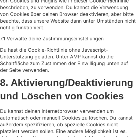
von Cookies und Plugins wie in dieser Cookie-Richtlinie
beschrieben, zu verwenden. Du kannst die Verwendung
von Cookies über deinen Browser deaktivieren, aber bitte
beachte, dass unsere Website dann unter Umständen nicht
richtig funktioniert.
7.1 Verwalte deine Zustimmungseinstellungen
Du hast die Cookie-Richtlinie ohne Javascript-
Unterstützung geladen. Unter AMP kannst du die
Schaltfläche zum Zustimmen der Einwilligung unten auf
der Seite verwenden.
8. Aktivierung/Deaktivierung
und Löschen von Cookies
Du kannst deinen Internetbrowser verwenden um
automatisch oder manuell Cookies zu löschen. Du kannst
außerdem spezifizieren, ob spezielle Cookies nicht
platziert werden sollen. Eine andere Möglichkeit ist es,