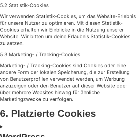
5.2 Statistik-Cookies
Wir verwenden Statistik-Cookies, um das Website-Erlebnis
für unsere Nutzer zu optimieren. Mit diesen Statistik-
Cookies erhalten wir Einblicke in die Nutzung unserer
Website. Wir bitten um deine Erlaubnis Statistik-Cookies
zu setzen.
5.3 Marketing- / Tracking-Cookies
Marketing- / Tracking-Cookies sind Cookies oder eine
andere Form der lokalen Speicherung, die zur Erstellung
von Benutzerprofilen verwendet werden, um Werbung
anzuzeigen oder den Benutzer auf dieser Website oder
über mehrere Websites hinweg für ähnliche
Marketingzwecke zu verfolgen.
6. Platzierte Cookies
WordPress