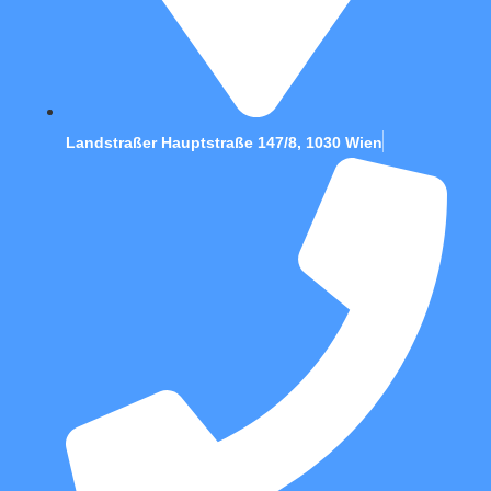
Landstraßer Hauptstraße 147/8, 1030 Wien