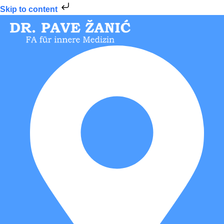
Skip to content