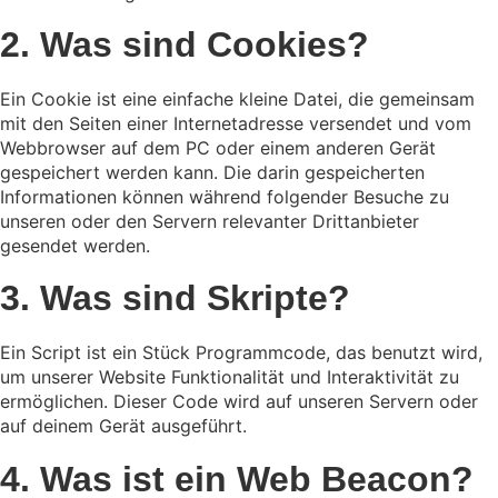
2. Was sind Cookies?
Ein Cookie ist eine einfache kleine Datei, die gemeinsam
mit den Seiten einer Internetadresse versendet und vom
Webbrowser auf dem PC oder einem anderen Gerät
gespeichert werden kann. Die darin gespeicherten
Informationen können während folgender Besuche zu
unseren oder den Servern relevanter Drittanbieter
gesendet werden.
3. Was sind Skripte?
Ein Script ist ein Stück Programmcode, das benutzt wird,
um unserer Website Funktionalität und Interaktivität zu
ermöglichen. Dieser Code wird auf unseren Servern oder
auf deinem Gerät ausgeführt.
4. Was ist ein Web Beacon?