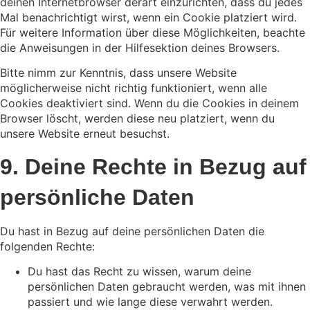
deinen Internetbrowser derart einzurichten, dass du jedes
Mal benachrichtigt wirst, wenn ein Cookie platziert wird.
Für weitere Information über diese Möglichkeiten, beachte
die Anweisungen in der Hilfesektion deines Browsers.
Bitte nimm zur Kenntnis, dass unsere Website
möglicherweise nicht richtig funktioniert, wenn alle
Cookies deaktiviert sind. Wenn du die Cookies in deinem
Browser löscht, werden diese neu platziert, wenn du
unsere Website erneut besuchst.
9. Deine Rechte in Bezug auf
persönliche Daten
Du hast in Bezug auf deine persönlichen Daten die
folgenden Rechte:
Du hast das Recht zu wissen, warum deine
persönlichen Daten gebraucht werden, was mit ihnen
passiert und wie lange diese verwahrt werden.