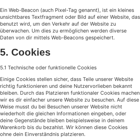
Ein Web-Beacon (auch Pixel-Tag genannt), ist ein kleines
unsichtbares Textfragment oder Bild auf einer Website, das
benutzt wird, um den Verkehr auf der Website zu
überwachen. Um dies zu ermöglichen werden diverse
Daten von dir mittels Web-Beacons gespeichert.
5. Cookies
5.1 Technische oder funktionelle Cookies
Einige Cookies stellen sicher, dass Teile unserer Website
richtig funktionieren und deine Nutzervorlieben bekannt
bleiben. Durch das Platzieren funktionaler Cookies machen
wir es dir einfacher unsere Website zu besuchen. Auf diese
Weise musst du bei Besuchen unserer Website nicht
wiederholt die gleichen Informationen eingeben, oder
deine Gegenstände bleiben beispielsweise in deinem
Warenkorb bis du bezahlst. Wir können diese Cookies
ohne dein Einverständnis platzieren.