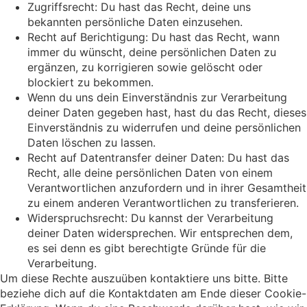
Zugriffsrecht: Du hast das Recht, deine uns
bekannten persönliche Daten einzusehen.
Recht auf Berichtigung: Du hast das Recht, wann
immer du wünscht, deine persönlichen Daten zu
ergänzen, zu korrigieren sowie gelöscht oder
blockiert zu bekommen.
Wenn du uns dein Einverständnis zur Verarbeitung
deiner Daten gegeben hast, hast du das Recht, dieses
Einverständnis zu widerrufen und deine persönlichen
Daten löschen zu lassen.
Recht auf Datentransfer deiner Daten: Du hast das
Recht, alle deine persönlichen Daten von einem
Verantwortlichen anzufordern und in ihrer Gesamtheit
zu einem anderen Verantwortlichen zu transferieren.
Widerspruchsrecht: Du kannst der Verarbeitung
deiner Daten widersprechen. Wir entsprechen dem,
es sei denn es gibt berechtigte Gründe für die
Verarbeitung.
Um diese Rechte auszuüben kontaktiere uns bitte. Bitte
beziehe dich auf die Kontaktdaten am Ende dieser Cookie-