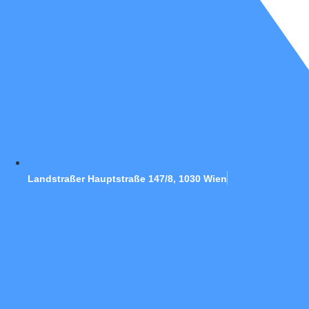
Landstraßer Hauptstraße 147/8, 1030 Wien