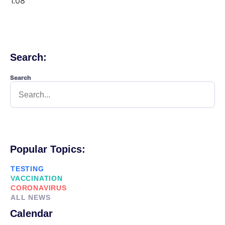
Search:
Search
Popular Topics:
TESTING
VACCINATION
CORONAVIRUS
ALL NEWS
Calendar