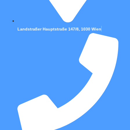
Landstraßer Hauptstraße 147/8, 1030 Wien